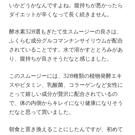
いかどうかなんですよね。腹持ちが悪かったら
ダイエットが辛くなって長く続きません。
酵水素328選もぎたて生スムージーの良さは、
ふくらむ成分グルコマンナンサイリウムが配合
されていることです。水で溶かすととろみがあ
り、腹持ちが良さそうだなと感じました。
このスムージーには、328種類の植物発酵エキ
スやビタミン、乳酸菌、コラーゲンなど女性に
とって嬉しい成分が贅沢に配合されているの
で、体の内側からキレイになり健康になりそう
だなと思って買いました。
朝食と置き換えることにしたんですが、初めて