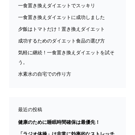
一食置き換えダイエットでスッキリ
一食置き換えダイエットに成功しました
夕飯はトマトだけ！置き換えダイエット
成功するためのダイエット食品の選び方
気軽に継続！一食置き換えダイエットを試そ
う。
水素水の自宅での作り方
最近の投稿
健康のために睡眠時間確保は最優先！
「ラジオ体操」は非常に効率的なストレッチ