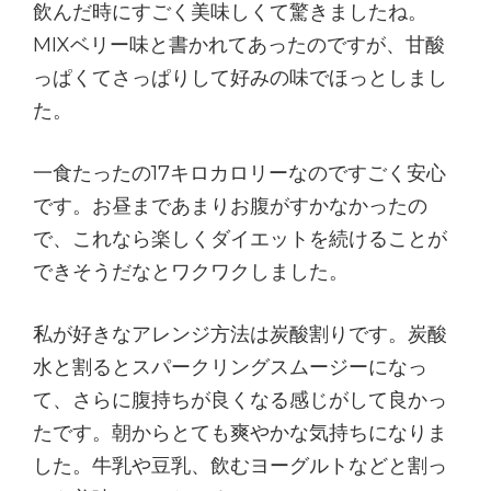
飲んだ時にすごく美味しくて驚きましたね。
MIXベリー味と書かれてあったのですが、甘酸
っぱくてさっぱりして好みの味でほっとしまし
た。
一食たったの17キロカロリーなのですごく安心
です。お昼まであまりお腹がすかなかったの
で、これなら楽しくダイエットを続けることが
できそうだなとワクワクしました。
私が好きなアレンジ方法は炭酸割りです。炭酸
水と割るとスパークリングスムージーになっ
て、さらに腹持ちが良くなる感じがして良かっ
たです。朝からとても爽やかな気持ちになりま
した。牛乳や豆乳、飲むヨーグルトなどと割っ