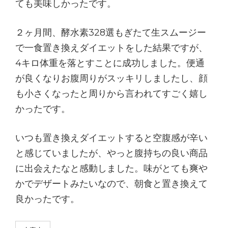
ても美味しかったです。
２ヶ月間、酵水素328選もぎたて生スムージー
で一食置き換えダイエットをした結果ですが、
4キロ体重を落とすことに成功しました。便通
が良くなりお腹周りがスッキリしましたし、顔
も小さくなったと周りから言われてすごく嬉し
かったです。
いつも置き換えダイエットすると空腹感が辛い
と感じていましたが、やっと腹持ちの良い商品
に出会えたなと感動しました。味がとても爽や
かでデザートみたいなので、朝食と置き換えて
良かったです。