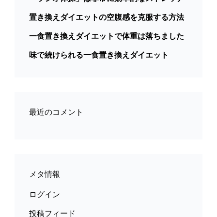
置き換えダイエットの空腹感を克服する方法
一食置き換えダイエットで体重は落ちました
味で続けられる一食置き換えダイエット
最近のコメント
メタ情報
ログイン
投稿フィード