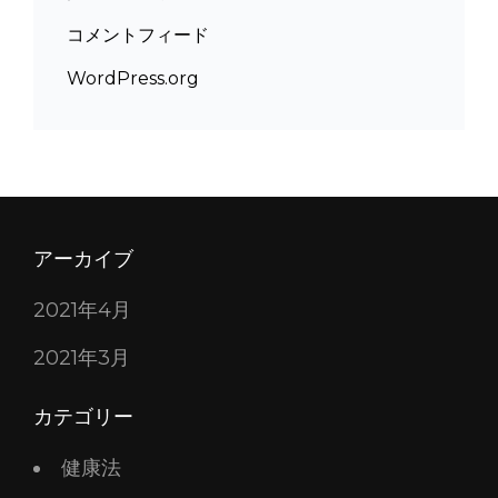
コメントフィード
WordPress.org
アーカイブ
2021年4月
2021年3月
カテゴリー
健康法