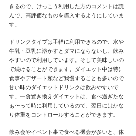
きるので、けっこう利用した方のコメントは読
んで、高評価なものを購入するようにしていま
す。
ドリンクタイプは手軽に利用できるので、水や
牛乳・豆乳に溶かすとダマにならないし、飲み
やすいので利用しています。そして美味しいの
で続けることができます。ダイエット中は特に
食事やデザート類など我慢することも多いので
甘い味のダイエットドリンクは飲みやすいで
す。一食置き換えダイエットは、食べ過ぎたな
ぁ〜って時に利用しているので、翌日にはかな
り体重をコントロールすることができます。
飲み会やイベント事で食べる機会が多いと、体