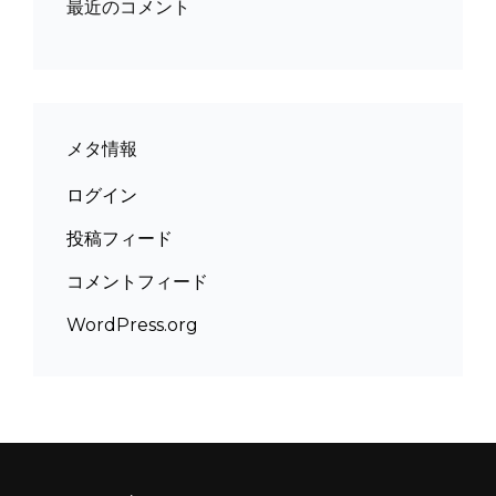
最近のコメント
メタ情報
ログイン
投稿フィード
コメントフィード
WordPress.org