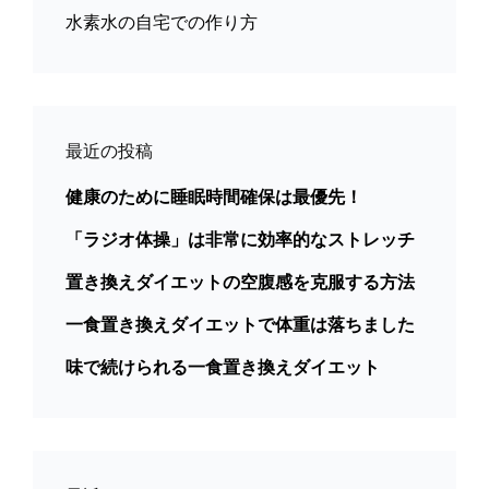
水素水の自宅での作り方
最近の投稿
健康のために睡眠時間確保は最優先！
「ラジオ体操」は非常に効率的なストレッチ
置き換えダイエットの空腹感を克服する方法
一食置き換えダイエットで体重は落ちました
味で続けられる一食置き換えダイエット