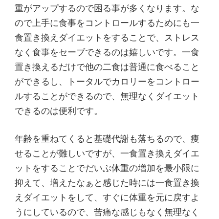
重がアップするので困る事が多くなります。な
ので上手に食事をコントロールするためにも一
食置き換えダイエットをすることで、ストレス
なく食事をセーブできるのは嬉しいです。一食
置き換えるだけで他の二食は普通に食べること
ができるし、トータルでカロリーをコントロー
ルすることができるので、無理なくダイエット
できるのは便利です。
年齢を重ねてくると基礎代謝も落ちるので、痩
せることが難しいですが、一食置き換えダイエ
ットをすることでだいぶ体重の増加を最小限に
抑えて、増えたなぁと感じた時には一食置き換
えダイエットをして、すぐに体重を元に戻すよ
うにしているので、苦痛な感じもなく無理なく