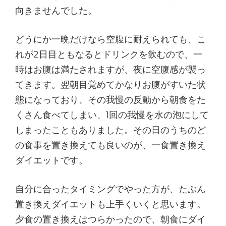
向きませんでした。
どうにか一晩だけなら空腹に耐えられても、こ
れが2日目ともなるとドリンクを飲むので、一
時はお腹は満たされますが、夜に空腹感が襲っ
てきます。翌朝目覚めてかなりお腹がすいた状
態になっており、その我慢の反動から朝食をた
くさん食べてしまい、1回の我慢を水の泡にして
しまったこともありました。その日のうちのど
の食事を置き換えても良いのが、一食置き換え
ダイエットです。
自分に合ったタイミングでやった方が、たぶん
置き換えダイエットも上手くいくと思います。
夕食の置き換えはつらかったので、朝食にダイ