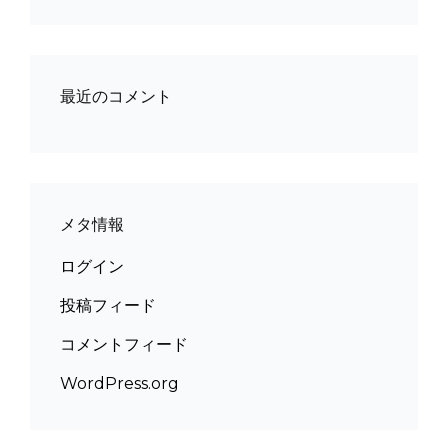
最近のコメント
メタ情報
ログイン
投稿フィード
コメントフィード
WordPress.org