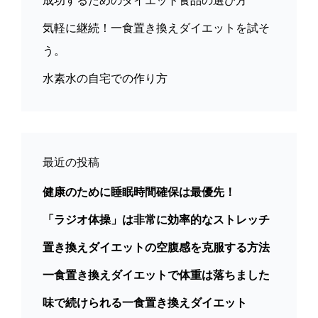
成功するためのダイエット食品の選び方
気軽に継続！一食置き換えダイエットを試そ
う。
水素水の自宅での作り方
最近の投稿
健康のために睡眠時間確保は最優先！
「ラジオ体操」は非常に効率的なストレッチ
置き換えダイエットの空腹感を克服する方法
一食置き換えダイエットで体重は落ちました
味で続けられる一食置き換えダイエット