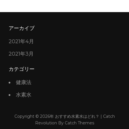
アーカイブ
2021年4月
2021年3月
カテゴリー
健康法
水素水
Copyright © 2026年
おすすめ水素水はどれ？
|
Catch
Revolution By
Catch Themes