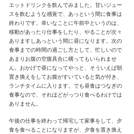
エットドリンクを飲んでみました。甘いジュー
スを飲むような感覚で、あっという間に食事は
終わりです。幸いなことに午前中というのは、
移動があったり仕事をしたり、やることが次々
ありますしあっという間に昼になります。次の
食事までの時間の過ごし方として、忙しいので
あまりお腹の空腹具合に構ってもいられませ
ん。おかげで昼になってやっと、そういえば朝
置き換えをしてお腹がすいていると気が付き、
ランチタイムに入ります。でも昼食はつなぎの
食事なので、それほどがっつり食べるわけでは
ありません。
午後の仕事を終わって帰宅して家事をして、夕
食を食べることになりますが、夕食を置き換え